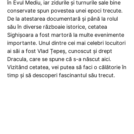
în Evul Mediu, iar zidurile și turnurile sale bine
conservate spun povestea unei epoci trecute.
De la atestarea documentară și până la rolul
său în diverse războaie istorice, cetatea
Sighișoara a fost martoră la multe evenimente
importante. Unul dintre cei mai celebri locuitori
ai săi a fost Vlad Țepeș, cunoscut și drept
Dracula, care se spune că s-a născut aici.
Vizitând cetatea, vei putea să faci o călătorie în
timp și să descoperi fascinantul său trecut.