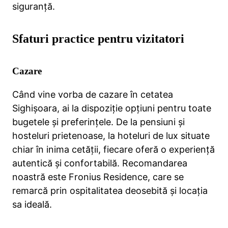
siguranță.
Sfaturi practice pentru vizitatori
Cazare
Când vine vorba de cazare în cetatea
Sighișoara, ai la dispoziție opțiuni pentru toate
bugetele și preferințele. De la pensiuni și
hosteluri prietenoase, la hoteluri de lux situate
chiar în inima cetății, fiecare oferă o experiență
autentică și confortabilă. Recomandarea
noastră este Fronius Residence, care se
remarcă prin ospitalitatea deosebită și locația
sa ideală.