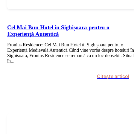
Cel Mai Bun Hotel în Sighișoara pentru o
Experiență Autentică
Fronius Residence: Cel Mai Bun Hotel în Sighișoara pentru o
Experiență Medievală Autentică Când vine vorba despre hoteluri în
Sighișoara, Fronius Residence se remarcă ca un loc deosebit. Situat
în...
Citește articol