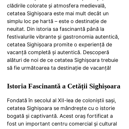
clădirile colorate și atmosfera medievală,
cetatea Sighișoara este mai mult decât un
simplu loc pe hartă – este o destinație de
neuitat. Din istoria sa fascinantă până la
festivalurile vibrante și gastronomia autentică,
cetatea Sighișoara promite o experiență de
vacanță completă și autentică. Descoperă
alături de noi de ce cetatea Sighișoara trebuie
să fie următoarea ta destinație de vacanță!
Istoria Fascinantă a Cetății Sighișoara
Fondată în secolul al XII-lea de coloniștii sași,
cetatea Sighișoara se mândrește cu o istorie
bogată și captivantă. Acest oraș fortificat a
fost un important centru comercial și cultural