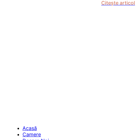
Citește articol
Acasă
Camere