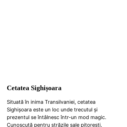
Cetatea Sighișoara
Situată în inima Transilvaniei, cetatea
Sighișoara este un loc unde trecutul și
prezentul se întâlnesc într-un mod magic.
Cunoscută pentru străzile sale pitorești,