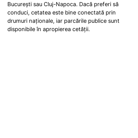
București sau Cluj-Napoca. Dacă preferi să
conduci, cetatea este bine conectată prin
drumuri naționale, iar parcările publice sunt
disponibile în apropierea cetății.