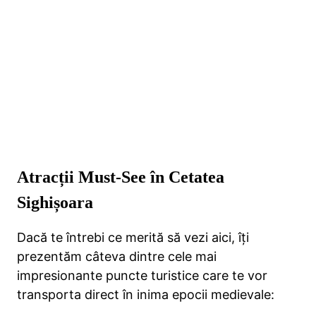
Atracții Must-See în Cetatea
Sighișoara
Dacă te întrebi ce merită să vezi aici, îți
prezentăm câteva dintre cele mai
impresionante puncte turistice care te vor
transporta direct în inima epocii medievale: