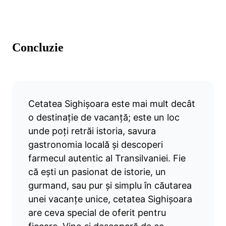
Concluzie
Cetatea Sighișoara este mai mult decât
o destinație de vacanță; este un loc
unde poți retrăi istoria, savura
gastronomia locală și descoperi
farmecul autentic al Transilvaniei. Fie
că ești un pasionat de istorie, un
gurmand, sau pur și simplu în căutarea
unei vacanțe unice, cetatea Sighișoara
are ceva special de oferit pentru