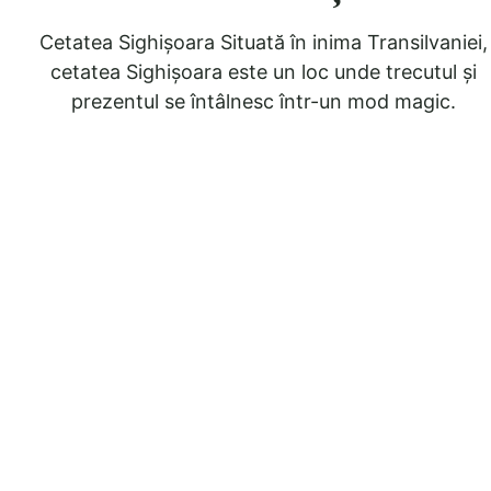
Cetatea Sighișoara Situată în inima Transilvaniei,
cetatea Sighișoara este un loc unde trecutul și
prezentul se întâlnesc într-un mod magic.