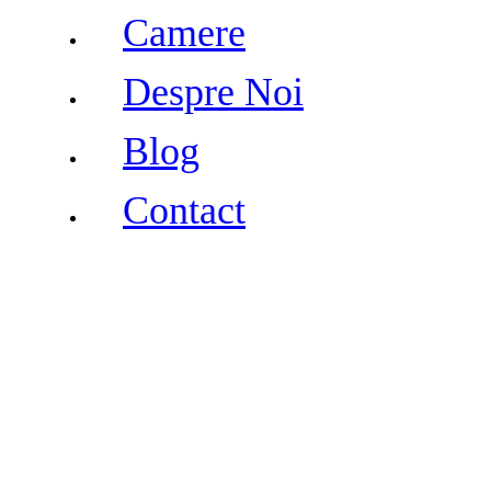
Camere
Despre Noi
Blog
Contact