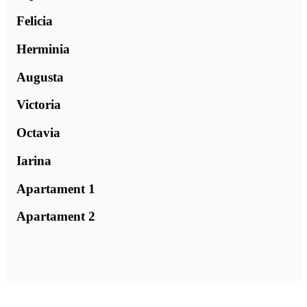
Felicia
Herminia
Augusta
Victoria
Octavia
Iarina
Apartament 1
Apartament 2