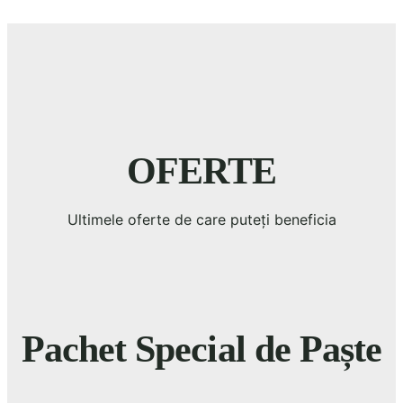
OFERTE
Ultimele oferte de care puteți beneficia
Pachet Special de Paște