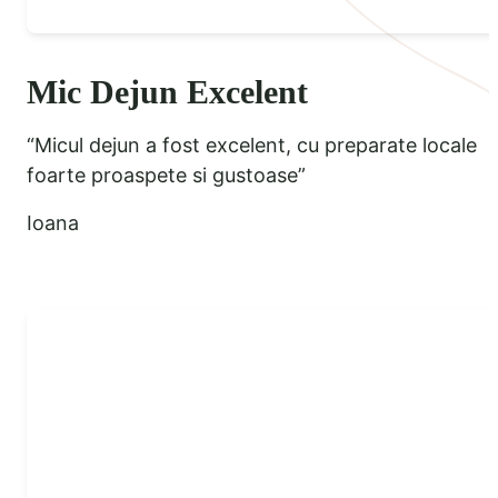
Mic Dejun Excelent
“Micul dejun a fost excelent, cu preparate locale
foarte proaspete si gustoase”
Ioana