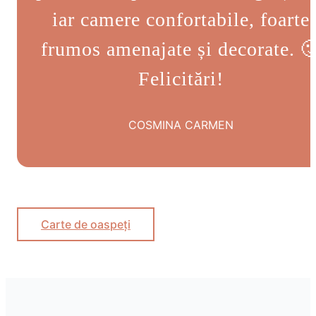
iar camere confortabile, foarte
frumos amenajate și decorate. 
Felicitări!
COSMINA CARMEN
Carte de oaspeți