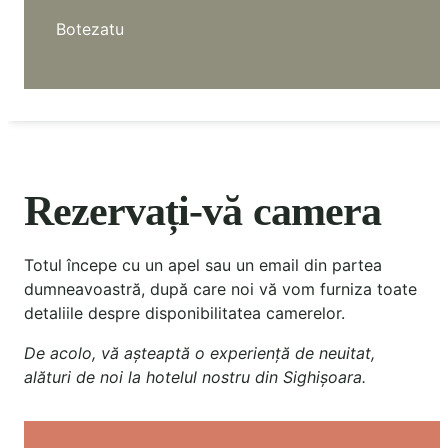
Botezatu
Rezervați-vă camera
Totul începe cu un apel sau un email din partea
dumneavoastră, după care noi vă vom furniza toate
detaliile despre disponibilitatea camerelor.
De acolo, vă așteaptă o experiență de neuitat,
alături de noi la hotelul nostru din Sighișoara.