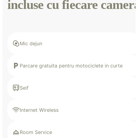
incluse cu fiecare camer
Mic dejun
Parcare gratuita pentru motociclete in curte
Seif
Internet Wireless
Room Service