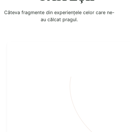
Câteva fragmente din experiențele celor care ne-
au călcat pragul.