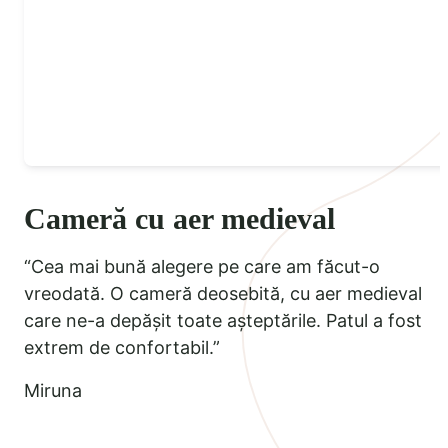
Cameră cu aer medieval
“Cea mai bună alegere pe care am făcut-o
vreodată. O cameră deosebită, cu aer medieval
care ne-a depășit toate așteptările. Patul a fost
extrem de confortabil.”
Miruna