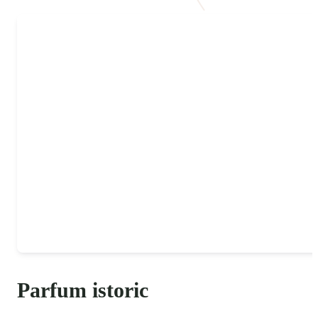
Parfum istoric