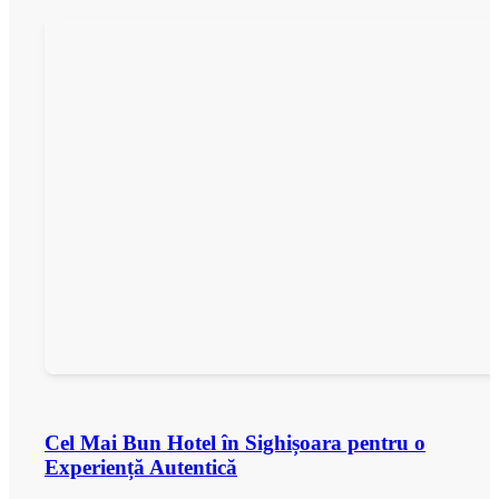
Cel Mai Bun Hotel în Sighișoara pentru o
Experiență Autentică