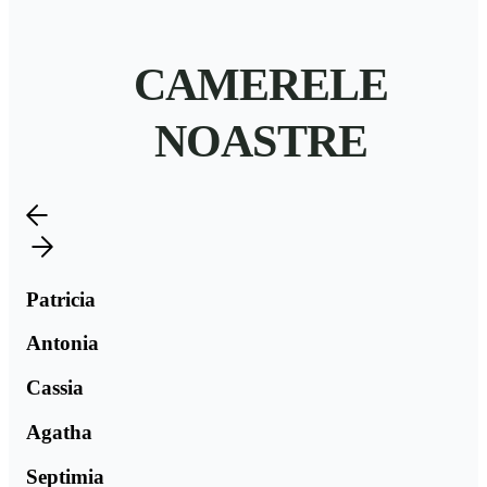
CAMERELE
NOASTRE
Patricia
Antonia
Cassia
Agatha
Septimia