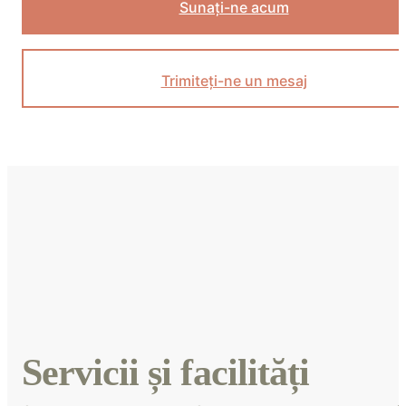
Sunați-ne acum
Trimiteți-ne un mesaj
Servicii și facilități