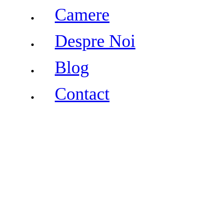
Camere
Despre Noi
Blog
Contact