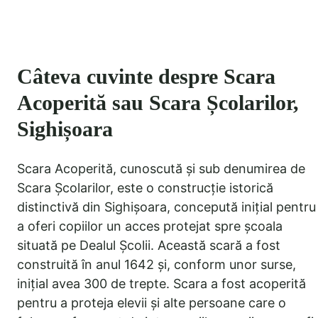
Câteva cuvinte despre Scara
Acoperită sau Scara Școlarilor,
Sighișoara
Scara Acoperită, cunoscută și sub denumirea de
Scara Școlarilor, este o construcție istorică
distinctivă din Sighișoara, concepută inițial pentru
a oferi copiilor un acces protejat spre școala
situată pe Dealul Școlii. Această scară a fost
construită în anul 1642 și, conform unor surse,
inițial avea 300 de trepte. Scara a fost acoperită
pentru a proteja elevii și alte persoane care o