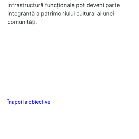
infrastructură funcționale pot deveni parte
integrantă a patrimoniului cultural al unei
comunități.
Înapoi la obiective