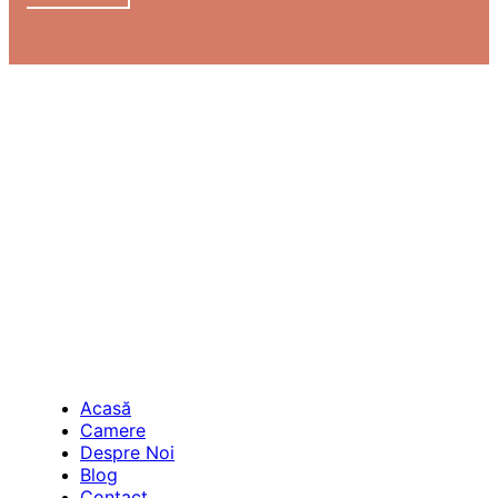
Acasă
Camere
Despre Noi
Blog
Contact